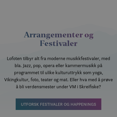
Arrangementer og
Festivaler
Lofoten tilbyr alt fra moderne musikkfestivaler, med
bla. Jazz, pop, opera eller kammermusikk på
programmet til ulike kulturuttrykk som yoga,
Vikingkultur, foto, teater og mat. Eller hva med å prøve
å bli verdensmester under VM i Skreifiske?
UTFORSK FESTIVALER OG HAPPENINGS