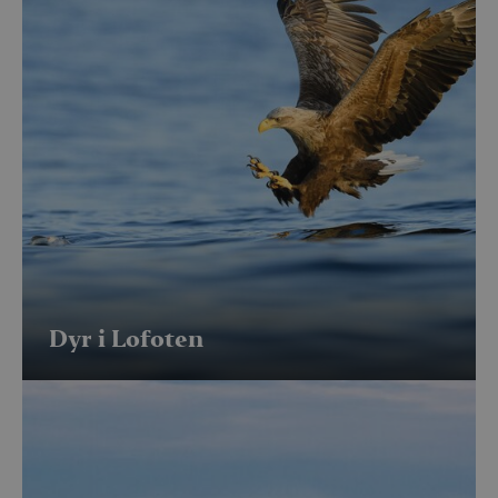
Dyr i Lofoten