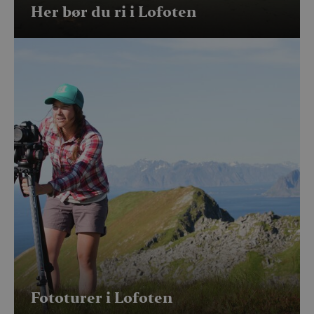
Her bør du ri i Lofoten
Fototurer i Lofoten