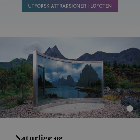
UTFORSK ATTRAKSJONER I LOFOTEN
Naturlige og