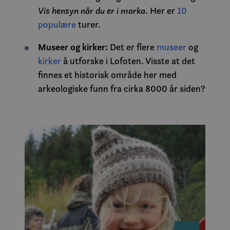
Vis hensyn når du er i marka
. Her er
10
populære
turer.
Museer og kirker:
Det er flere
museer
og
kirker
å utforske i Lofoten. Visste at det
finnes et historisk område her med
arkeologiske funn fra cirka 8000 år siden?