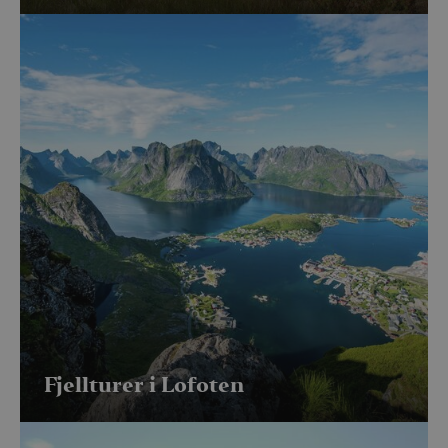
Fjellturer i Lofoten