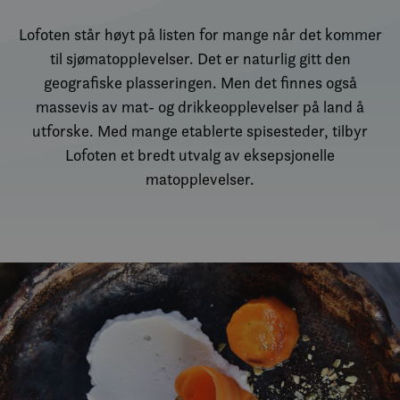
Lofoten står høyt på listen for mange når det kommer
til sjømatopplevelser. Det er naturlig gitt den
geografiske plasseringen. Men det finnes også
massevis av mat- og drikkeopplevelser på land å
utforske. Med mange etablerte spisesteder, tilbyr
Lofoten et bredt utvalg av eksepsjonelle
matopplevelser.