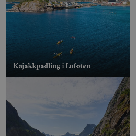
Kajakkpadling i Lofoten