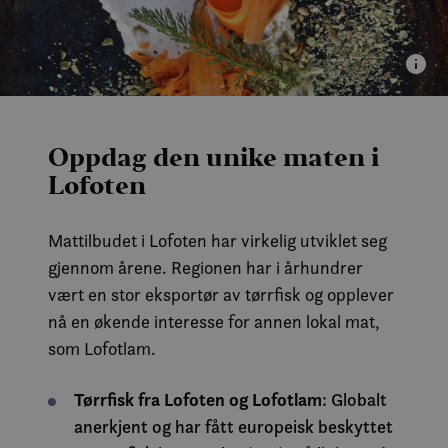
Oppdag den unike maten i
Lofoten
Mattilbudet i Lofoten har virkelig utviklet seg
gjennom årene. Regionen har i århundrer
vært en stor eksportør av tørrfisk og opplever
nå en økende interesse for annen lokal mat,
som Lofotlam.
Tørrfisk fra Lofoten og Lofotlam
: Globalt
anerkjent og har fått europeisk beskyttet