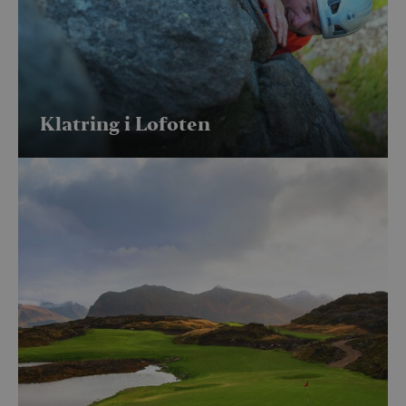
Klatring i Lofoten