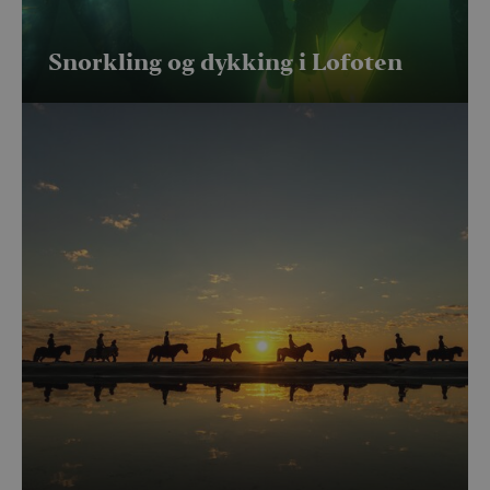
Snorkling og dykking i Lofoten