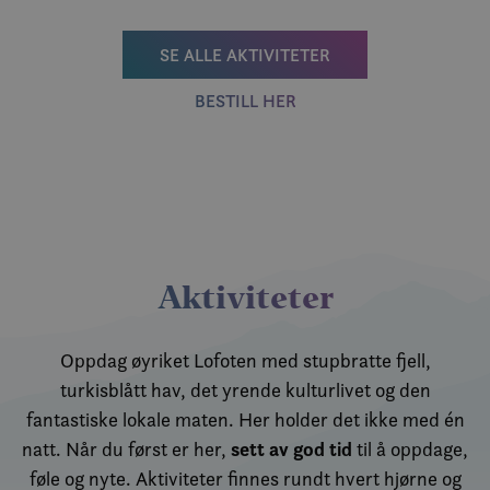
SE ALLE AKTIVITETER
BESTILL HER
Aktiviteter
Oppdag øyriket Lofoten med stupbratte fjell,
turkisblått hav, det yrende kulturlivet og den
fantastiske lokale maten. Her holder det ikke med én
sett av god tid
natt. Når du først er her,
til å oppdage,
føle og nyte. Aktiviteter finnes rundt hvert hjørne og