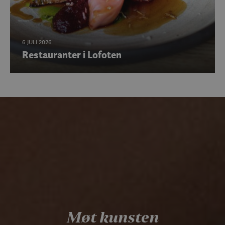
6 JULI 2026
Restauranter i Lofoten
Møt kunsten