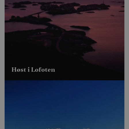
Høst i Lofoten