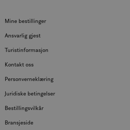
Mine bestillinger
Ansvarlig gjest
Turistinformasjon
Kontakt oss
Personverneklæring
Juridiske betingelser
Bestillingsvilkår
Bransjeside