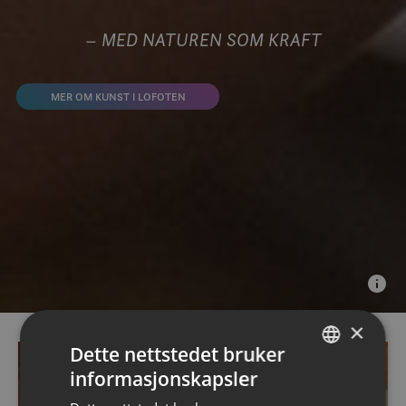
– MED NATUREN SOM KRAFT
MER OM KUNST I LOFOTEN
×
Dette nettstedet bruker
informasjonskapsler
NORWEGIAN