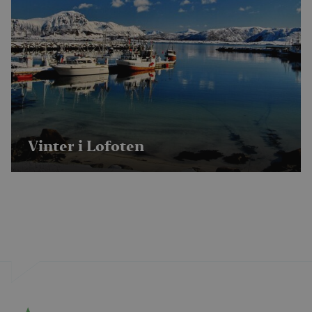
Vinter i Lofoten