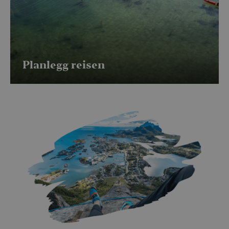
Planlegg reisen