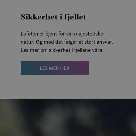
Sikkerhet i fjellet
Lofoten er kjent for sin majestetiske
natur. Og med det følger et stort ansvar.
Les mer om sikkerhet i fjellene våre.
LES MER HER