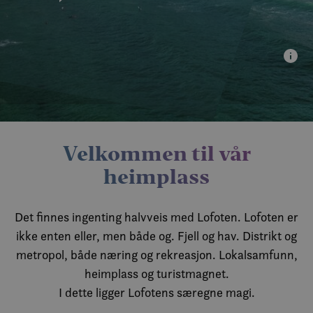
Velkommen til vår
heimplass
Det finnes ingenting halvveis med Lofoten. Lofoten er
ikke enten eller, men både og. Fjell og hav. Distrikt og
metropol, både næring og rekreasjon. Lokalsamfunn,
heimplass og turistmagnet.
I dette ligger Lofotens særegne magi.