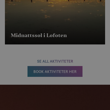
Midnattssol i Lofoten
SE ALL AKTIVITETER
BOOK AKTIVITETER HER