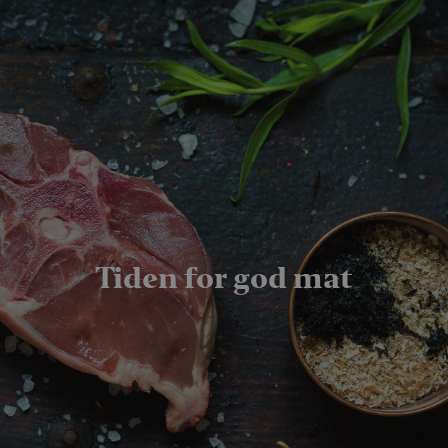
Tiden for god mat