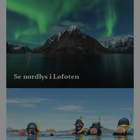
Se nordlys i Lofoten