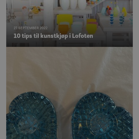
27 SEPTEMBER 2022
10 tips til kunstkjøp i Lofoten