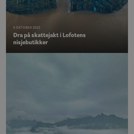
5 OKTOBER 2022
Dra på skattejakt i Lofotens
nisjebutikker