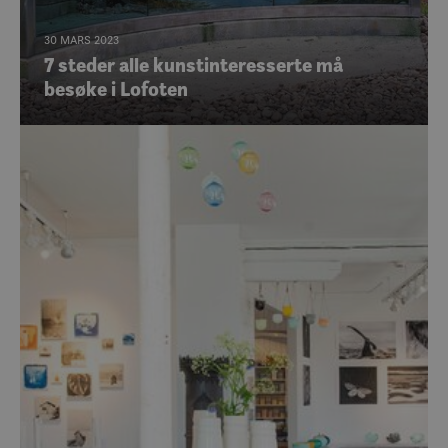
30 MARS 2023
7 steder alle kunstinteresserte må
besøke i Lofoten