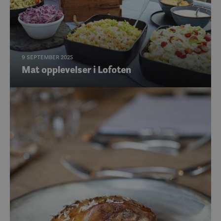
9 SEPTEMBER 2025
Mat opplevelser i Lofoten