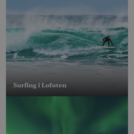
Surfing i Lofoten