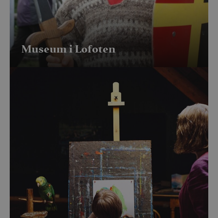
Museum i Lofoten