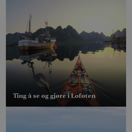
Ting å se og gjøre i Lofoten