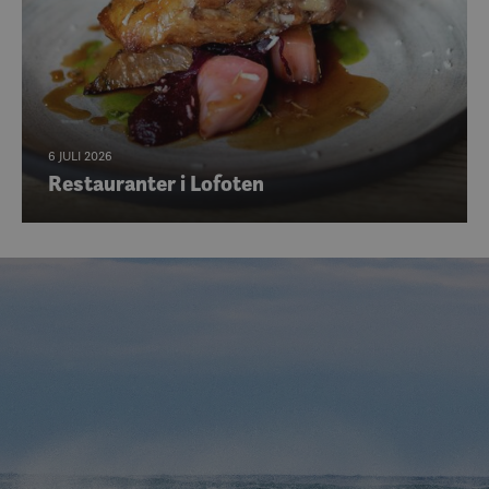
6 JULI 2026
Restauranter i Lofoten