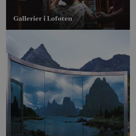
Gallerier i Lofoten