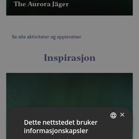
The Aurora Jäger
Se alle aktiviteter og opplevelser
Inspirasjon
×
Dette nettstedet bruker
informasjonskapsler
NORWEGIAN