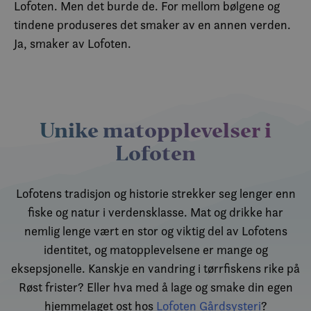
Lofoten. Men det burde de. For mellom bølgene og
tindene produseres det smaker av en annen verden.
Ja, smaker av Lofoten.
Unike matopplevelser i
Lofoten
Lofotens tradisjon og historie strekker seg lenger enn
fiske og natur i verdensklasse. Mat og drikke har
nemlig lenge vært en stor og viktig del av Lofotens
identitet, og matopplevelsene er mange og
eksepsjonelle. Kanskje en vandring i tørrfiskens rike på
Røst frister? Eller hva med å lage og smake din egen
hjemmelaget ost hos
Lofoten Gårdsysteri
?