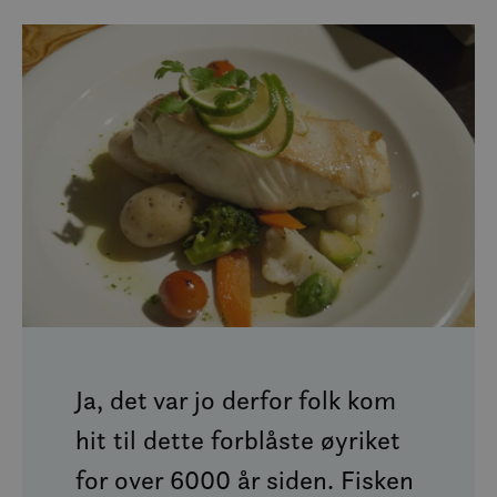
Ja, det var jo derfor folk kom
hit til dette forblåste øyriket
for over 6000 år siden. Fisken