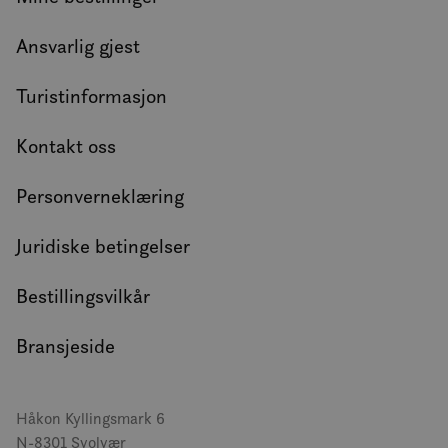
Ansvarlig gjest
Turistinformasjon
Kontakt oss
Personverneklæring
Juridiske betingelser
Bestillingsvilkår
Bransjeside
Håkon Kyllingsmark 6
N-8301 Svolvær