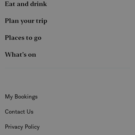
Eat and drink
Plan your trip
Places to go
What’s on
My Bookings
Contact Us
Privacy Policy