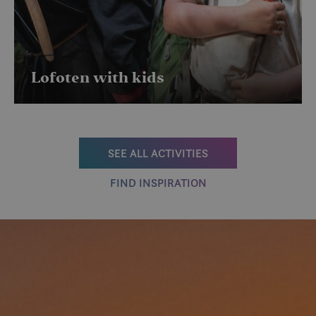
Lofoten with kids
SEE ALL ACTIVITIES
FIND INSPIRATION