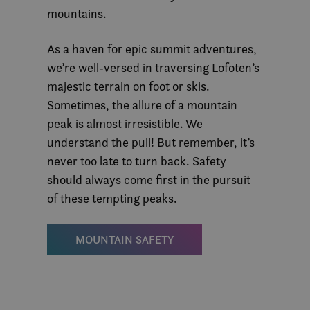
mountains.
As a haven for epic summit adventures,
we’re well-versed in traversing Lofoten’s
majestic terrain on foot or skis.
Sometimes, the allure of a mountain
peak is almost irresistible. We
understand the pull! But remember, it’s
never too late to turn back. Safety
should always come first in the pursuit
of these tempting peaks.
MOUNTAIN SAFETY