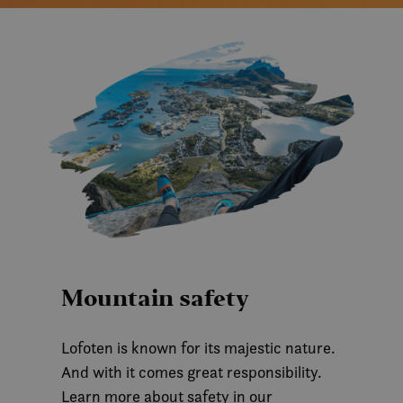
Mountain safety
Lofoten is known for its majestic nature.
And with it comes great responsibility.
Learn more about safety in our