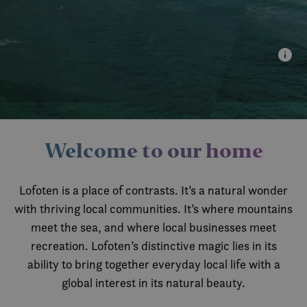
Welcome to our home
Lofoten is a place of contrasts. It’s a natural wonder
with thriving local communities. It’s where mountains
meet the sea, and where local businesses meet
recreation. Lofoten’s distinctive magic lies in its
ability to bring together everyday local life with a
global interest in its natural beauty.