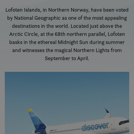
Lofoten Islands, in Northern Norway, have been voted
by National Geographic as one of the most appealing
destinations in the world. Located just above the
Arctic Circle, at the 68th northern parallel, Lofoten
basks in the ethereal Midnight Sun during summer
and witnesses the magical Northern Lights from
September to April.