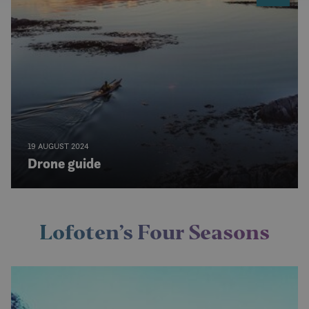
19 AUGUST 2024
Drone guide
Lofoten’s Four Seasons