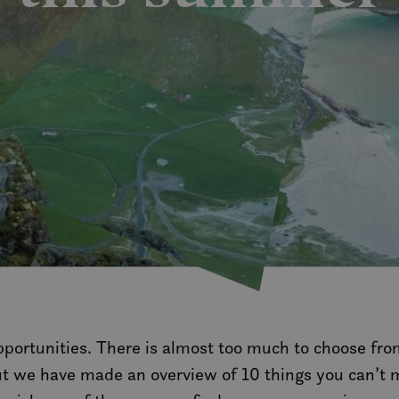
opportunities. There is almost too much to choose fro
t we have made an overview of 10 things you can’t m