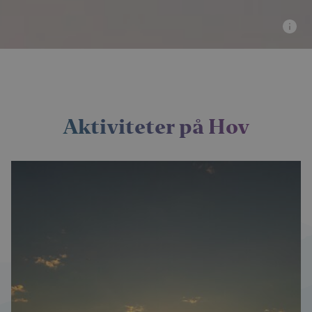
Aktiviteter på Hov