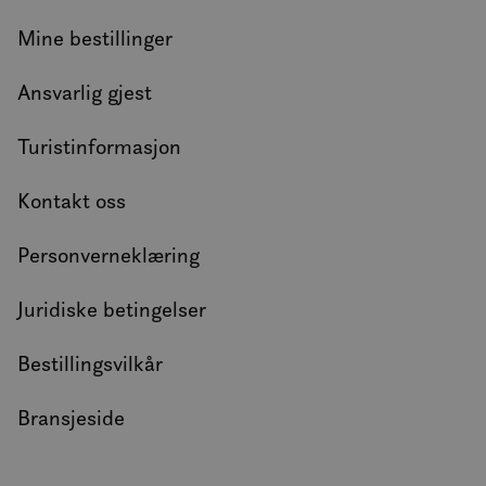
Mine bestillinger
Ansvarlig gjest
Turistinformasjon
Kontakt oss
Personverneklæring
Juridiske betingelser
Bestillingsvilkår
Bransjeside