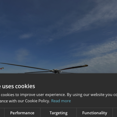
e uses cookies
 cookies to improve user experience. By using our website you co
ance with our Cookie Policy.
Read more
Performance
Targeting
Functionality