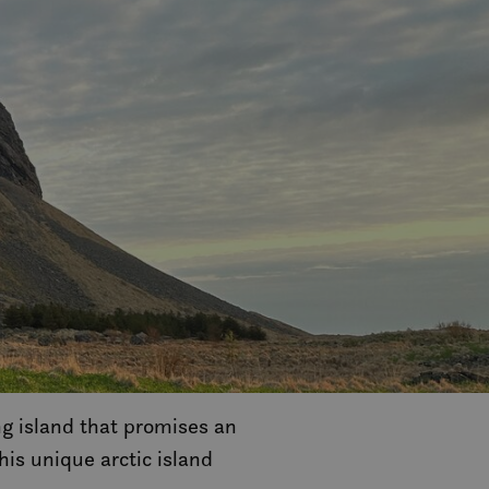
ng island that promises an
is unique arctic island