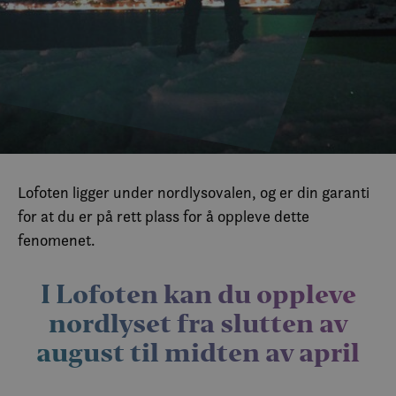
Lofoten ligger under nordlysovalen, og er din garanti
for at du er på rett plass for å oppleve dette
fenomenet.
I Lofoten kan du oppleve
nordlyset fra slutten av
august til midten av april