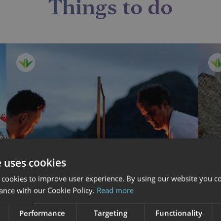
Things to do
e uses cookies
 cookies to improve user experience. By using our website you co
ance with our Cookie Policy.
Read more
Performance
Targeting
Functionality