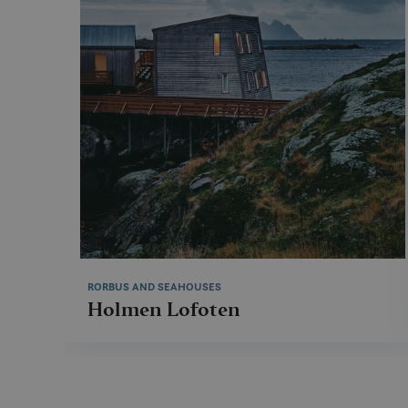
RORBUS AND SEAHOUSES
Holmen Lofoten