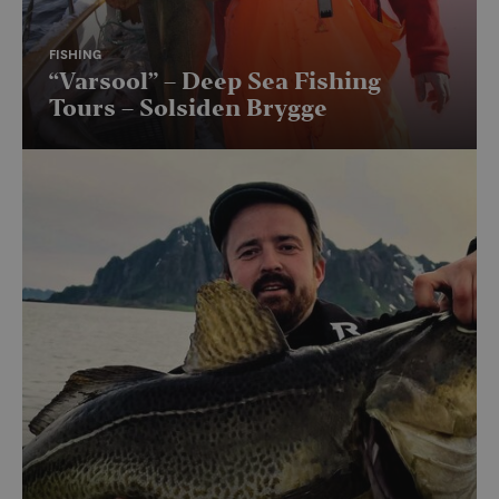
FISHING
“Varsool” – Deep Sea Fishing
Tours – Solsiden Brygge