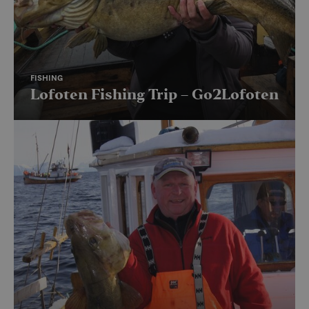
FISHING
Lofoten Fishing Trip – Go2Lofoten