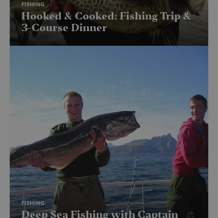
FISHING
Hooked & Cooked: Fishing Trip &
3-Course Dinner
FISHING
Deep Sea Fishing with Captain