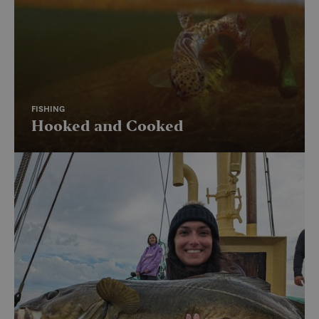
FISHING
Hooked and Cooked