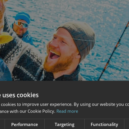
e uses cookies
 cookies to improve user experience. By using our website you co
ance with our Cookie Policy.
Read more
Performance
Targeting
Functionality