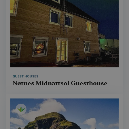
GUEST HOUSES
Nøtnes Midnattsol Guesthouse