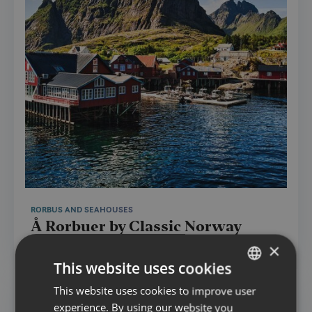
RORBUS AND SEAHOUSES
Å Rorbuer by Classic Norway
Hotels
×
This website uses cookies
This website uses cookies to improve user
NORWEGIAN
experience. By using our website you