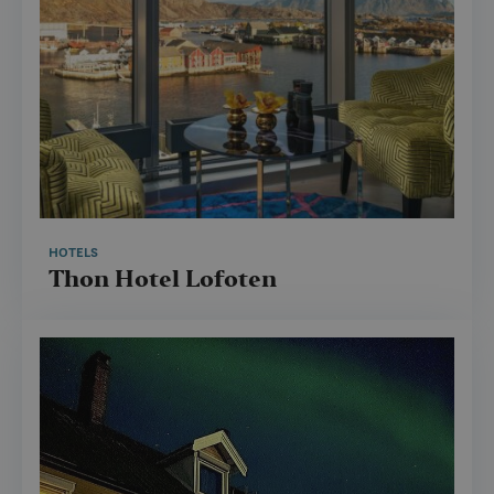
HOTELS
Thon Hotel Lofoten