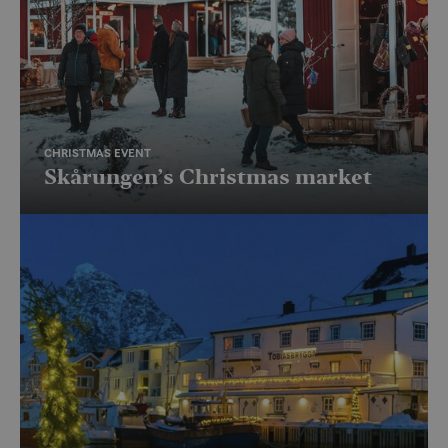
CHRISTMAS EVENT
Skårungen’s Christmas market