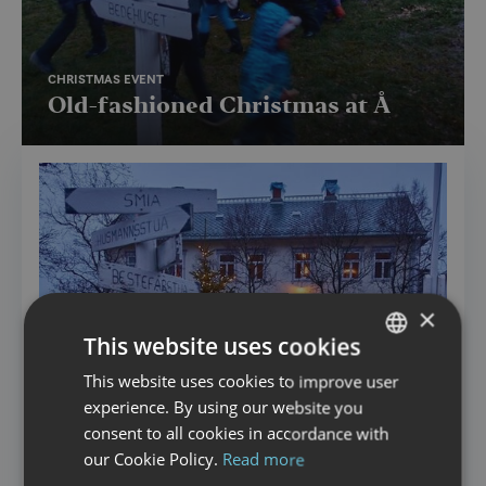
CHRISTMAS EVENT
Old-fashioned Christmas at Å
×
This website uses cookies
This website uses cookies to improve user
NORWEGIAN
experience. By using our website you
ENGLISH
consent to all cookies in accordance with
our Cookie Policy.
Read more