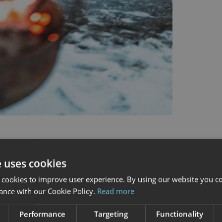
e uses cookies
 cookies to improve user experience. By using our website you co
ance with our Cookie Policy.
Read more
Performance
Targeting
Functionality