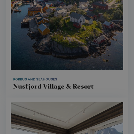
RORBUS AND SEAHOUSES
Nusfjord Village & Resort