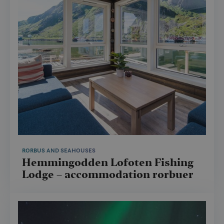
RORBUS AND SEAHOUSES
Hemmingodden Lofoten Fishing
Lodge – accommodation rorbuer