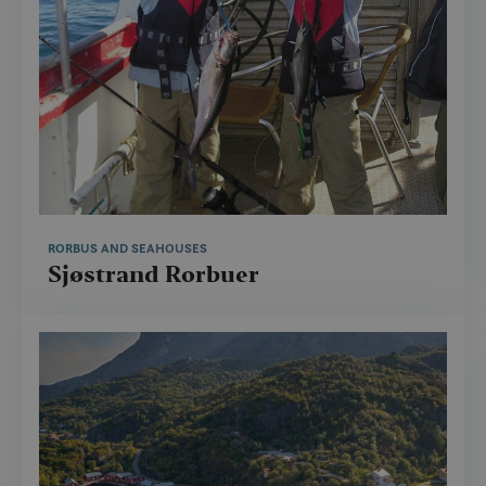
RORBUS AND SEAHOUSES
Sjøstrand Rorbuer