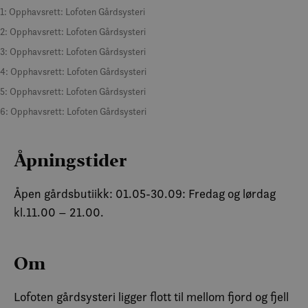
1: Opphavsrett: Lofoten Gårdsysteri
2: Opphavsrett: Lofoten Gårdsysteri
3: Opphavsrett: Lofoten Gårdsysteri
4: Opphavsrett: Lofoten Gårdsysteri
5: Opphavsrett: Lofoten Gårdsysteri
6: Opphavsrett: Lofoten Gårdsysteri
Åpningstider
Åpen gårdsbutiikk: 01.05-30.09: Fredag og lørdag
kl.11.00 – 21.00.
Om
Lofoten gårdsysteri ligger flott til mellom fjord og fjell