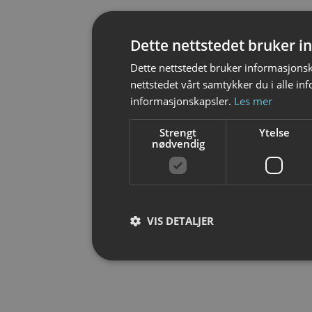
Dette nettstedet bruker 
Dette nettstedet bruker informasjonsk
nettstedet vårt samtykker du i alle i
informasjonskapsler.
Les mer
Strengt
Ytelse
nødvendig
VIS DETALJER
Strengt nødvendig