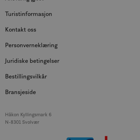
Turistinformasjon
Kontakt oss
Personverneklæring
Juridiske betingelser
Bestillingsvilkår
Bransjeside
Håkon Kyllingsmark 6
N-8301 Svolvær