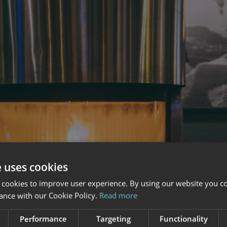
e uses cookies
 cookies to improve user experience. By using our website you co
ance with our Cookie Policy.
Read more
Performance
Targeting
Functionality