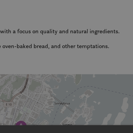
with a focus on quality and natural ingredients.
ne oven-baked bread, and other temptations.