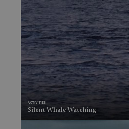
ACTIVITIES
Silent Whale Watching