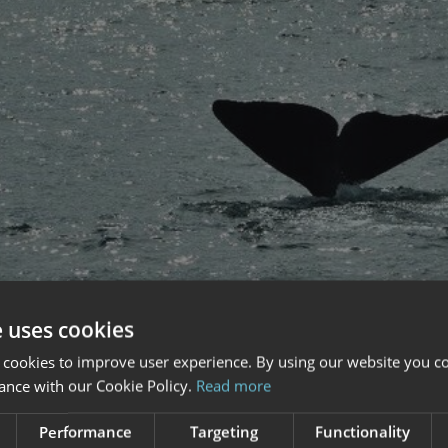
e uses cookies
 cookies to improve user experience. By using our website you co
ance with our Cookie Policy.
Read more
Performance
Targeting
Functionality