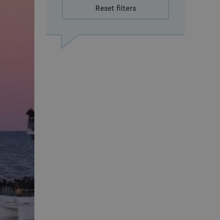
Reset filters