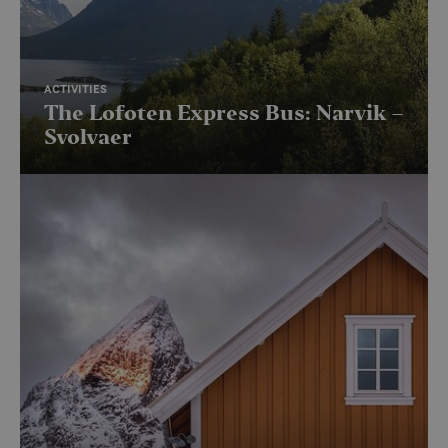
ACTIVITIES
The Lofoten Express Bus: Narvik –
Svolvaer