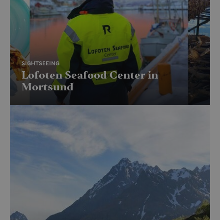
SIGHTSEEING
Lofoten Seafood Center in
Mortsund