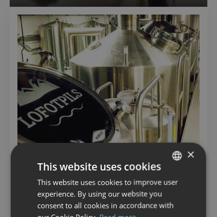
×
This website uses cookies
This website uses cookies to improve user
NORWEGIAN
experience. By using our website you
ENGLISH
consent to all cookies in accordance with
SIGHTSEEING
our Cookie Policy.
Read more