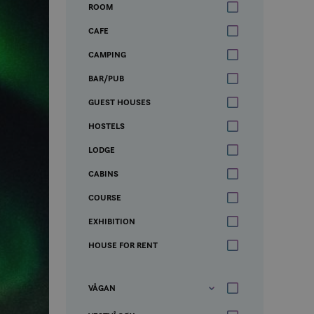
ROOM
CAFE
CAMPING
BAR/PUB
GUEST HOUSES
HOSTELS
LODGE
CABINS
COURSE
EXHIBITION
HOUSE FOR RENT
VÅGAN