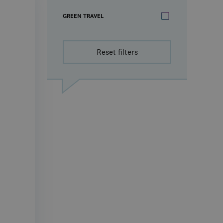
GREEN TRAVEL
Reset filters