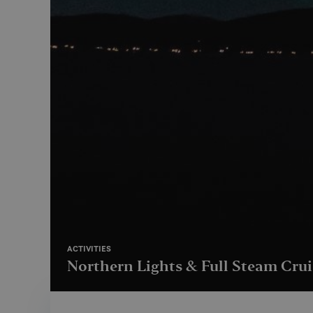
ACTIVITIES
Northern Lights & Full Steam Crui