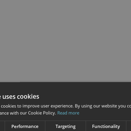
e uses cookies
 cookies to improve user experience. By using our website you co
ance with our Cookie Policy.
Read more
Performance
Targeting
Functionality