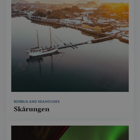
RORBUS AND SEAHOUSES
Skårungen