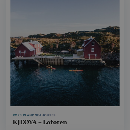
RORBUS AND SEAHOUSES
KJEØYA – Lofoten