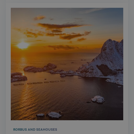
RORBUS AND SEAHOUSES