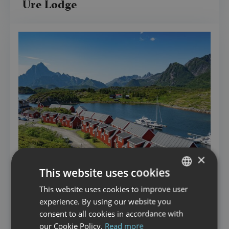
Ure Lodge
×
This website uses cookies
This website uses cookies to improve user
NORWEGIAN
experience. By using our website you
ENGLISH
consent to all cookies in accordance with
our Cookie Policy.
Read more