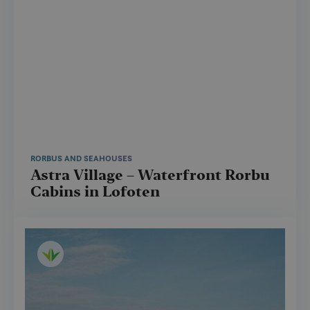
RORBUS AND SEAHOUSES
Astra Village – Waterfront Rorbu
Cabins in Lofoten