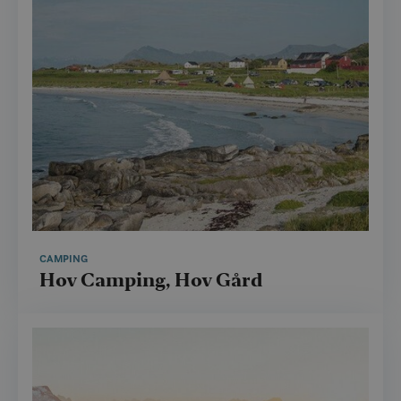
CAMPING
Hov Camping, Hov Gård