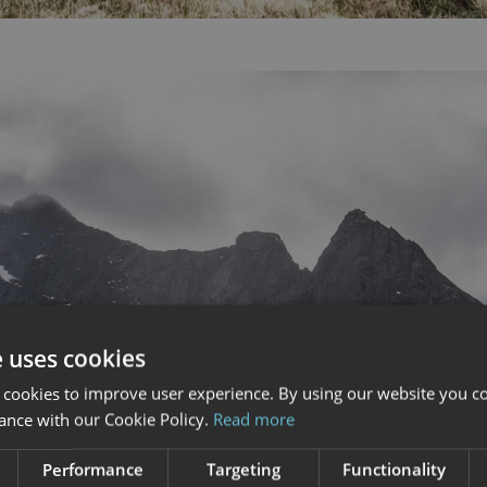
e uses cookies
 cookies to improve user experience. By using our website you co
ance with our Cookie Policy.
Read more
Performance
Targeting
Functionality