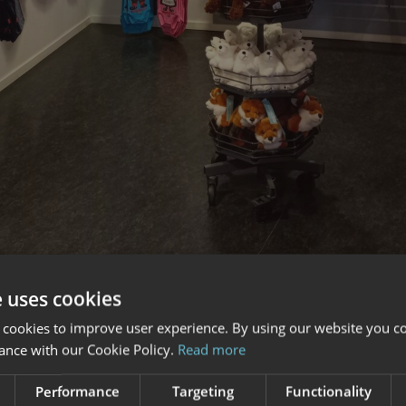
e uses cookies
 cookies to improve user experience. By using our website you co
ance with our Cookie Policy.
Read more
Performance
Targeting
Functionality