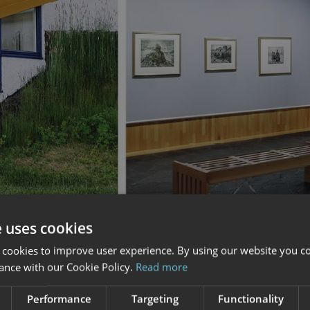
e uses cookies
 cookies to improve user experience. By using our website you co
ance with our Cookie Policy.
Read more
Performance
Targeting
Functionality