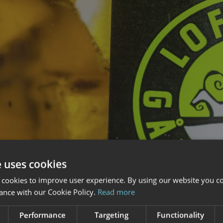
e uses cookies
 cookies to improve user experience. By using our website you co
ance with our Cookie Policy.
Read more
Performance
Targeting
Functionality