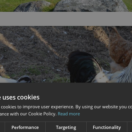
e uses cookies
 cookies to improve user experience. By using our website you co
ance with our Cookie Policy.
Read more
Performance
Targeting
Functionality