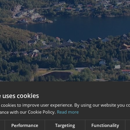
e uses cookies
 cookies to improve user experience. By using our website you co
ance with our Cookie Policy.
Read more
Performance
Targeting
Functionality