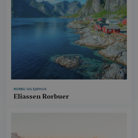
RORBU OG SJØHUS
Eliassen Rorbuer