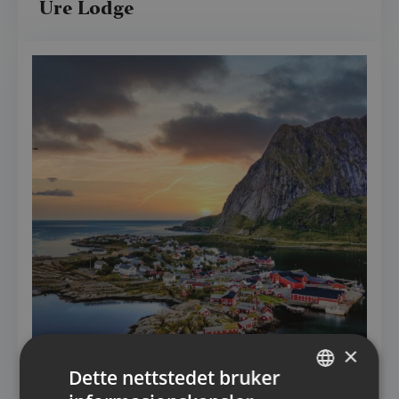
Ure Lodge
×
Dette nettstedet bruker