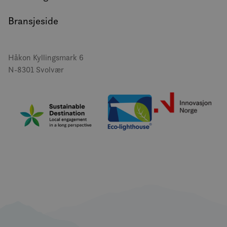
Bransjeside
Håkon Kyllingsmark 6
N-8301 Svolvær