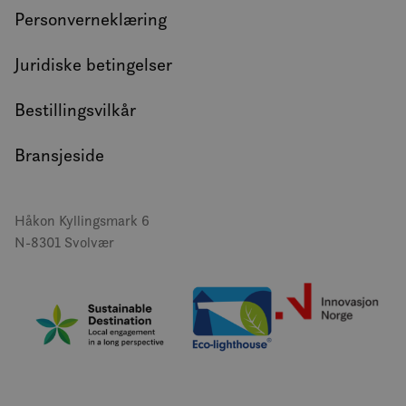
Personverneklæring
Juridiske betingelser
Bestillingsvilkår
Bransjeside
Håkon Kyllingsmark 6
N-8301 Svolvær