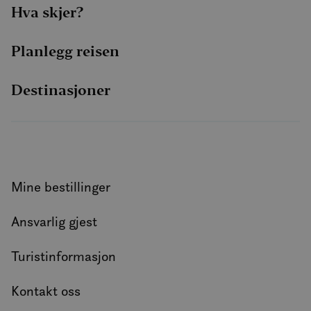
Hva skjer?
Planlegg reisen
Destinasjoner
Mine bestillinger
Ansvarlig gjest
Turistinformasjon
Kontakt oss