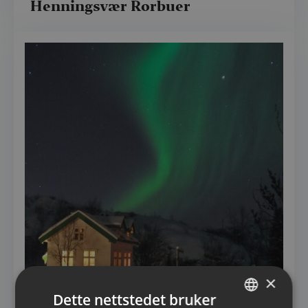
Henningsvær Rorbuer
×
Dette nettstedet bruker