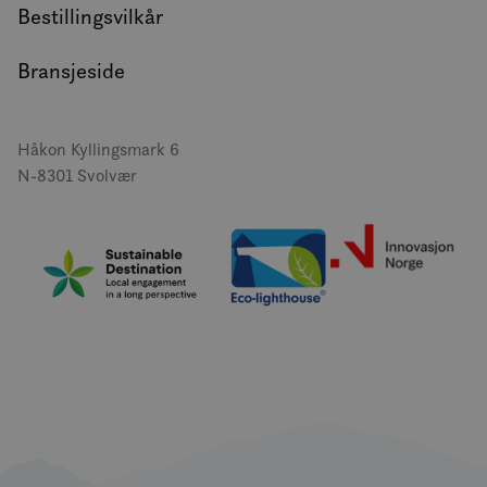
Bestillingsvilkår
Bransjeside
Håkon Kyllingsmark 6
N-8301 Svolvær