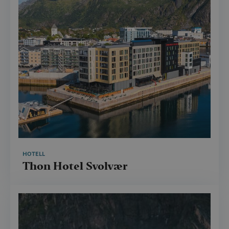
HOTELL
Thon Hotel Svolvær