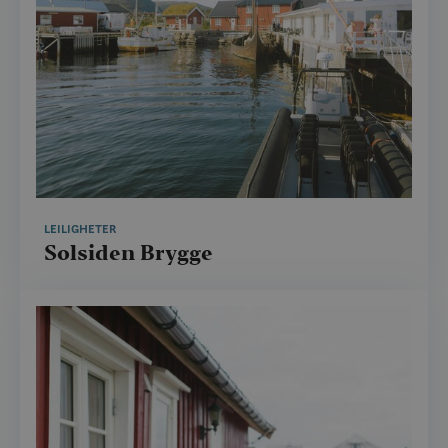
LEILIGHETER
Solsiden Brygge