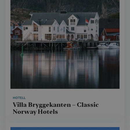
HOTELL
Villa Bryggekanten – Classic
Norway Hotels