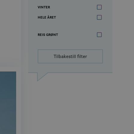
VINTER
HELE ÅRET
REIS GRØNT
Tilbakestill filter