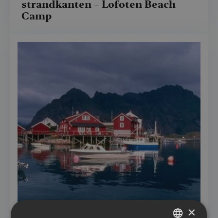
strandkanten – Lofoten Beach
Camp
×