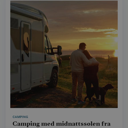
CAMPING
Camping med midnattssolen fra