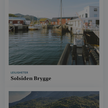
LEILIGHETER
Solsiden Brygge