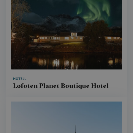
HOTELL
Lofoten Planet Boutique Hotel