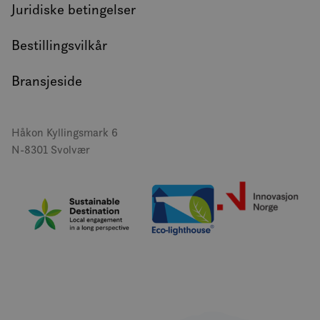
Juridiske betingelser
Bestillingsvilkår
Bransjeside
Håkon Kyllingsmark 6
N-8301 Svolvær