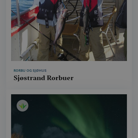
RORBU OG SJØHUS
Sjøstrand Rorbuer