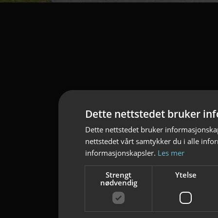
Dette nettstedet bruker in
Dette nettstedet bruker informasjonskap
nettstedet vårt samtykker du i alle inf
informasjonskapsler.
Les mer
Strengt
Ytelse
nødvendig