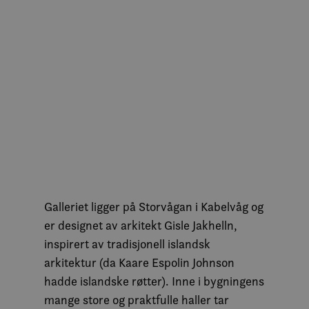
Galleriet ligger på Storvågan i Kabelvåg og
er designet av arkitekt Gisle Jakhelln,
inspirert av tradisjonell islandsk
arkitektur (da Kaare Espolin Johnson
hadde islandske røtter). Inne i bygningens
mange store og praktfulle haller tar