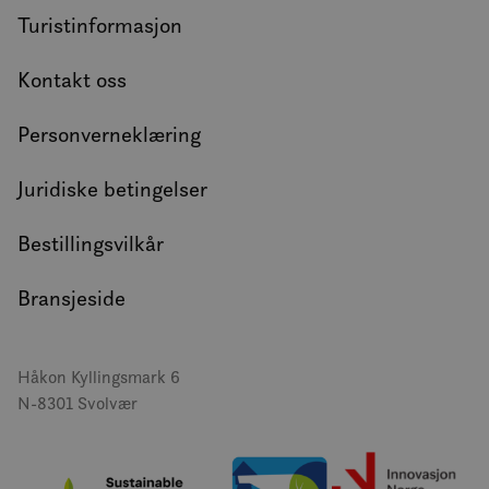
Turistinformasjon
Kontakt oss
Personverneklæring
Juridiske betingelser
Bestillingsvilkår
Bransjeside
Håkon Kyllingsmark 6
N-8301 Svolvær