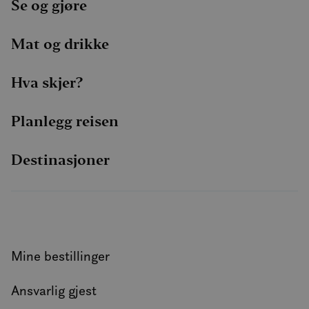
Se og gjøre
Mat og drikke
Hva skjer?
Planlegg reisen
Destinasjoner
Mine bestillinger
Ansvarlig gjest