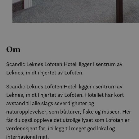
Om
Scandic Leknes Lofoten Hotell ligger i sentrum av
Leknes, midt i hjertet av Lofoten.
Scandic Leknes Lofoten Hotell ligger i sentrum av
Leknes, midt i hjertet av Lofoten. Hotellet har kort
avstand til alle slags severdigheter og
naturopplevelser, som båtturer, fiske og museer. Her
får du også oppleve det utrolige lyset som Lofoten er
verdenskjent for, i tillegg til meget god lokal og
internasjonal mat.