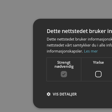
Dette nettstedet bruker 
Dette nettstedet bruker informasjonsk
nettstedet vårt samtykker du i alle i
informasjonskapsler.
Les mer
Strengt
Ytelse
nødvendig
VIS DETALJER