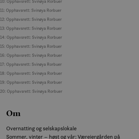
10: Opphavsrett: Svinøya Rorbuer
11: Opphavsrett: Svinøya Rorbuer
12: Opphavsrett: Svinøya Rorbuer
13: Opphavsrett: Svinøya Rorbuer
14: Opphavsrett: Svinøya Rorbuer
15: Opphavsrett: Svinøya Rorbuer
16: Opphavsrett: Svinøya Rorbuer
17: Opphavsrett: Svinøya Rorbuer
18: Opphavsrett: Svinøya Rorbuer
19: Opphavsrett: Svinøya Rorbuer
20: Opphavsrett: Svinøya Rorbuer
Om
Overnatting og selskapslokale
Sommer, vinter – høst og vår: Væreiergården på