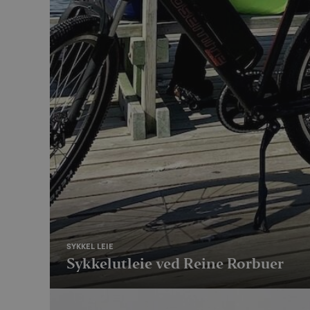
SYKKEL LEIE
Sykkelutleie ved Reine Rorbuer