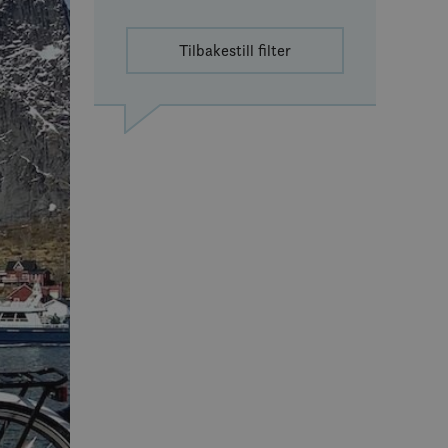
Tilbakestill filter