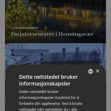
JULEARRANGEMENT
Førjulseventyret i Henningsvær
×
Dette nettstedet bruker
informasjonskapsler
NORWEGIAN
Dette nettstedet bruker
ENGLISH
informasjonskapsler (cookies) for å
forbedre din opplevelse. Ved å bruke
nettstedet vårt samtykker du i alle