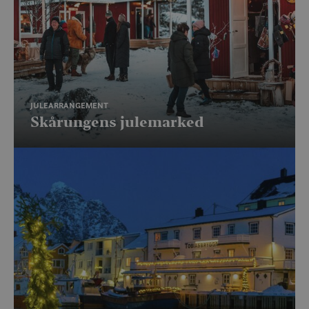
JULEARRANGEMENT
Skårungens julemarked