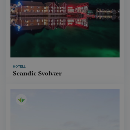
HOTELL
Scandic Svolvær