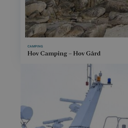
CAMPING
Hov Camping – Hov Gård