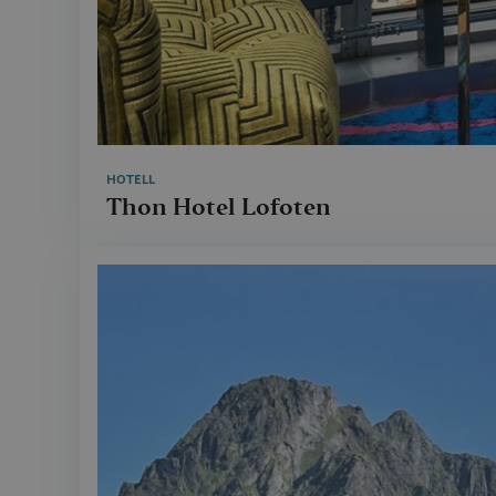
HOTELL
Thon Hotel Lofoten