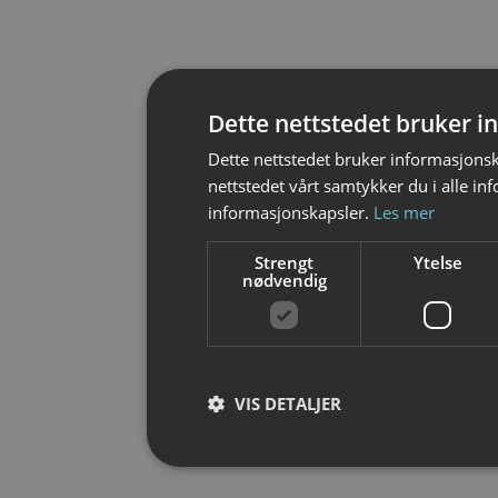
Dette nettstedet bruker 
Dette nettstedet bruker informasjonsk
nettstedet vårt samtykker du i alle i
informasjonskapsler.
Les mer
Strengt
Ytelse
nødvendig
VIS DETALJER