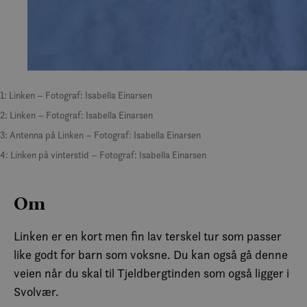
1: Linken – Fotograf: Isabella Einarsen
2: Linken – Fotograf: Isabella Einarsen
3: Antenna på Linken – Fotograf: Isabella Einarsen
4: Linken på vinterstid – Fotograf: Isabella Einarsen
Om
Linken er en kort men fin lav terskel tur som passer
like godt for barn som voksne. Du kan også gå denne
veien når du skal til Tjeldbergtinden som også ligger i
Svolvær.