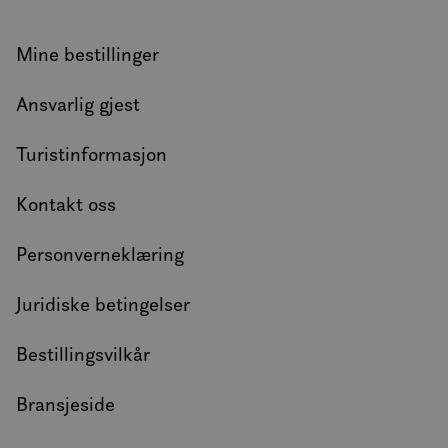
brodder.
Mine bestillinger
Ansvarlig gjest
Turistinformasjon
Kontakt oss
Personverneklæring
Juridiske betingelser
Bestillingsvilkår
Bransjeside