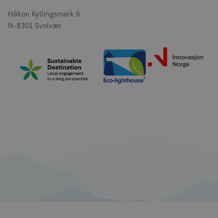
Håkon Kyllingsmark 6
N-8301 Svolvær