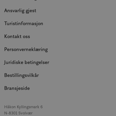
Ansvarlig gjest
Turistinformasjon
Kontakt oss
Personverneklæring
Juridiske betingelser
Bestillingsvilkår
Bransjeside
Håkon Kyllingsmark 6
N-8301 Svolvær