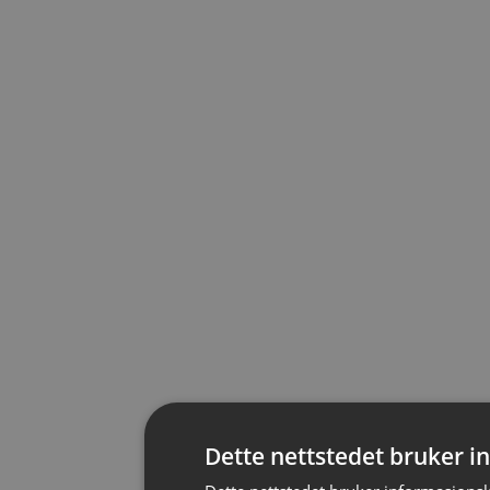
Dette nettstedet bruker 