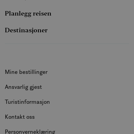
Planlegg reisen
Destinasjoner
Mine bestillinger
Ansvarlig gjest
Turistinformasjon
Kontakt oss
Personverneklæring