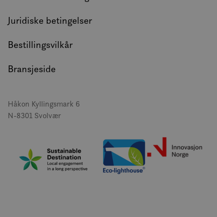
Juridiske betingelser
Bestillingsvilkår
Bransjeside
Håkon Kyllingsmark 6
N-8301 Svolvær