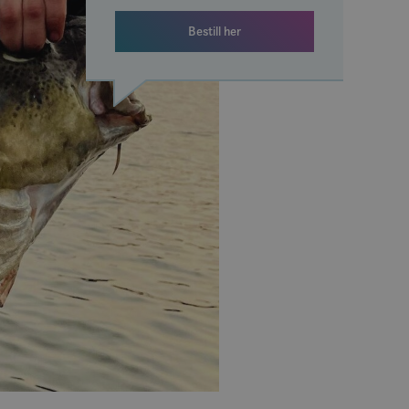
Bestill her