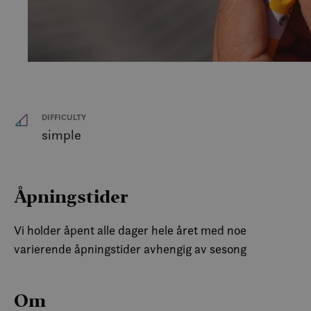
DIFFICULTY
simple
Åpningstider
Vi holder åpent alle dager hele året med noe
varierende åpningstider avhengig av sesong
Om