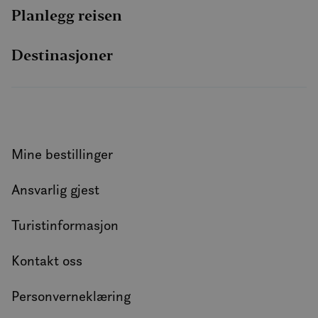
Planlegg reisen
Destinasjoner
Mine bestillinger
Ansvarlig gjest
Turistinformasjon
Kontakt oss
Personverneklæring