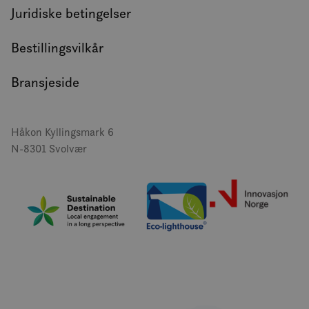
Juridiske betingelser
Bestillingsvilkår
Bransjeside
Håkon Kyllingsmark 6
N-8301 Svolvær