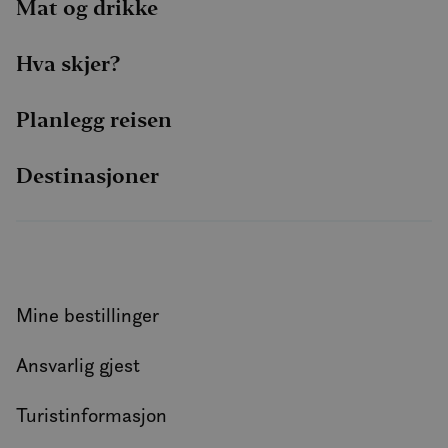
Mat og drikke
Hva skjer?
Planlegg reisen
Destinasjoner
Mine bestillinger
Ansvarlig gjest
Turistinformasjon