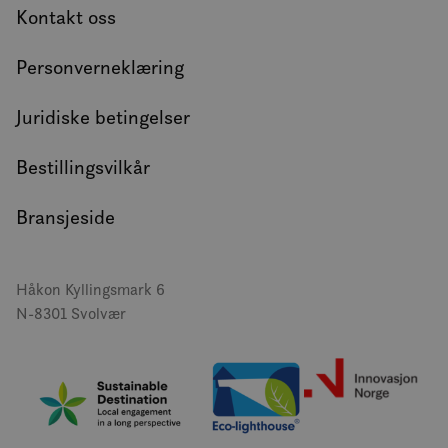
Kontakt oss
Personverneklæring
Juridiske betingelser
Bestillingsvilkår
Bransjeside
Håkon Kyllingsmark 6
N-8301 Svolvær