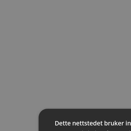
Dette nettstedet bruker 