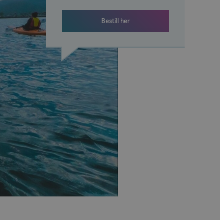
Bestill her